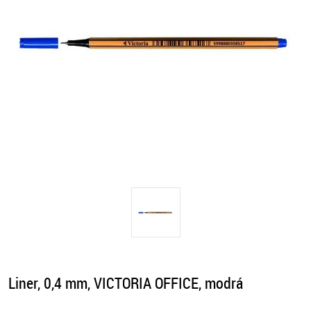
Liner, 0,4 mm, VICTORIA OFFICE, modrá